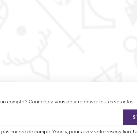
 un compte ? Connectez-vous pour retrouver toutes vos infos.
S
z pas encore de compte Yoonly, poursuivez votre réservation. 