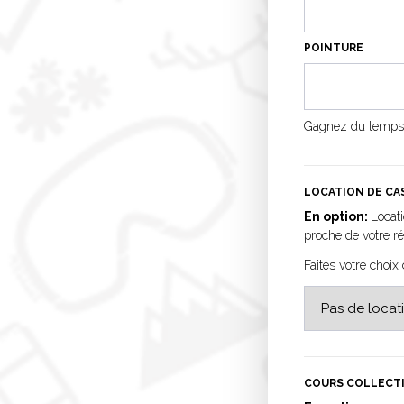
POINTURE
Gagnez du temps e
LOCATION DE CA
En option:
Locat
proche de votre r
Faites votre choix
COURS COLLECTI