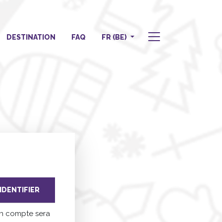
DESTINATION
FAQ
FR (BE)
'IDENTIFIER
Un compte sera