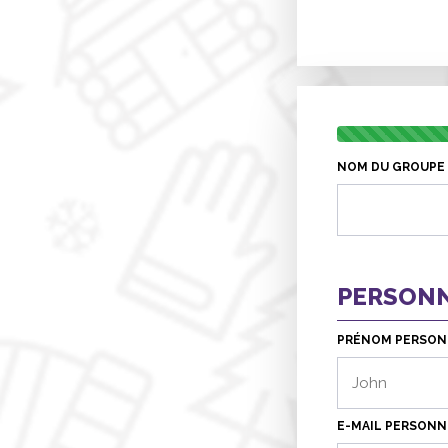
NOM DU GROUPE 
PERSONN
PRÉNOM PERSONN
E-MAIL PERSONNE