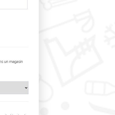
dans un magasin