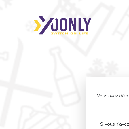
Vous avez déjà
Si vous n'ave