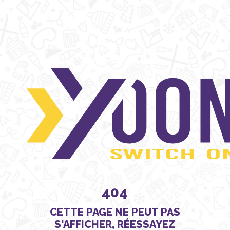
404
CETTE PAGE NE PEUT PAS
S'AFFICHER, RÉESSAYEZ