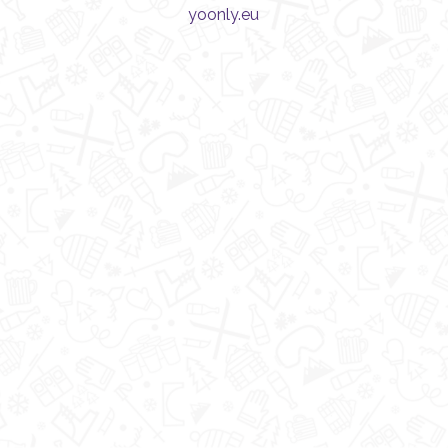
yoonly.eu