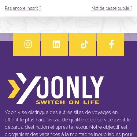
Pas encore inscrit ?
Mot de passe oublié ?
Yoonly se distingue des autres sites de voyages en
offrant le plus haut niveau de qualité et de service avant le
départ, à destination et après le retour. Notre objectif est
d’organiser des vacances à la montagne inoubliables pour