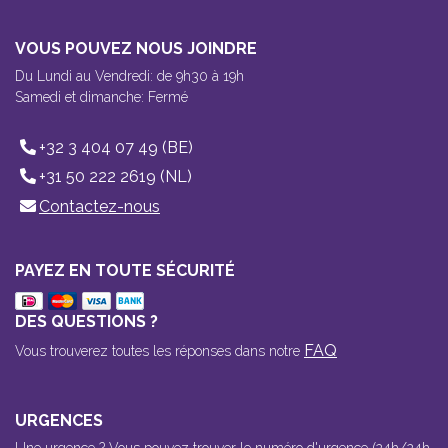
VOUS POUVEZ NOUS JOINDRE
Du Lundi au Vendredi: de 9h30 à 19h
Samedi et dimanche: Fermé
+32 3 404 07 49 (BE)
+31 50 222 2619 (NL)
Contactez-nous
PAYEZ EN TOUTE SÉCURITÉ
DES QUESTIONS ?
FAQ
Vous trouverez toutes les réponses dans notre
URGENCES