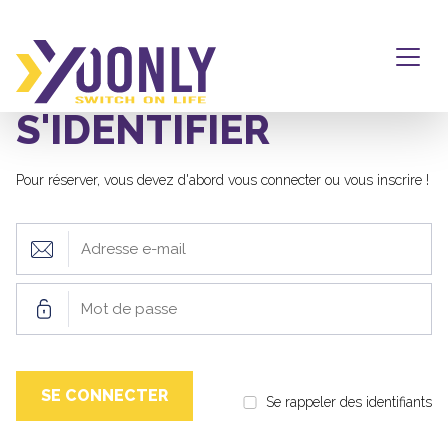
S'IDENTIFIER
Pour réserver, vous devez d'abord vous connecter ou vous inscrire !
Se rappeler des identifiants