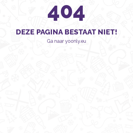
404
DEZE PAGINA BESTAAT NIET!
Ga naar yoonly.eu