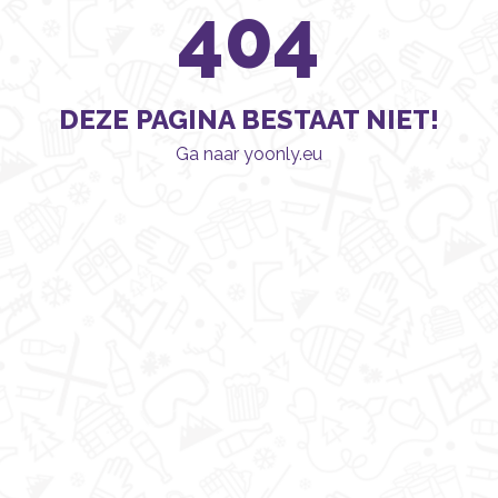
404
DEZE PAGINA BESTAAT NIET!
Ga naar yoonly.eu