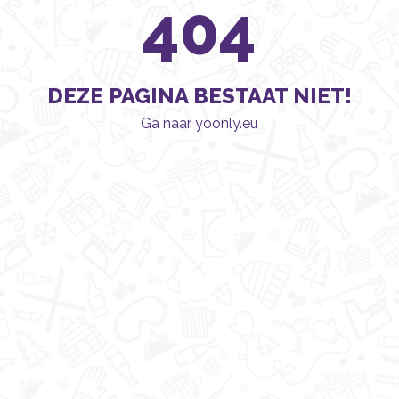
404
DEZE PAGINA BESTAAT NIET!
Ga naar yoonly.eu