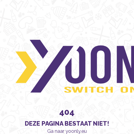
404
DEZE PAGINA BESTAAT NIET!
Ga naar yoonly.eu