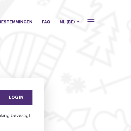
BESTEMMINGEN
FAQ
NL (BE)
LOG IN
king bevestigt.