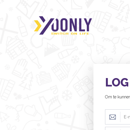
LOG
Om te kunnen 