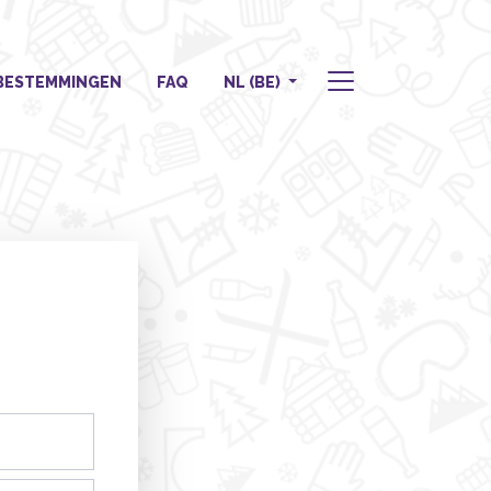
BESTEMMINGEN
FAQ
NL (BE)