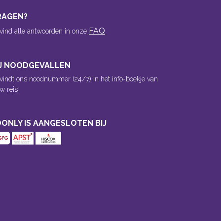
RAGEN?
FAQ
 vind alle antwoorden in onze
IJ NOODGEVALLEN
 vindt ons noodnummer (24/7) in het info-boekje van
w reis
ONLY IS AANGESLOTEN BIJ