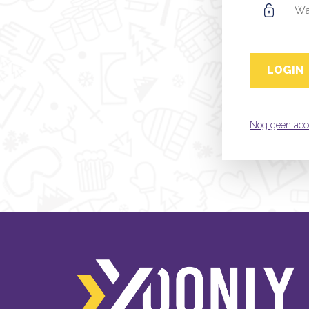
Nog geen acc