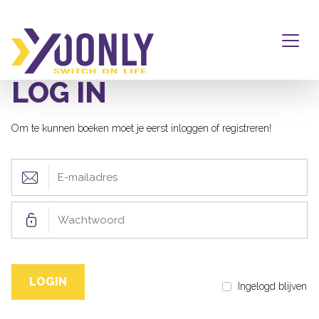
LOG IN
Om te kunnen boeken moet je eerst inloggen of registreren!
Ingelogd blijven