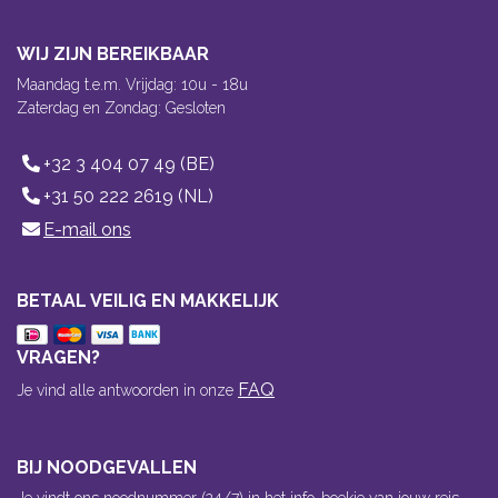
WIJ ZIJN BEREIKBAAR
Maandag t.e.m. Vrijdag: 10u - 18u
Zaterdag en Zondag: Gesloten
+32 3 404 07 49 (BE)
+31 50 222 2619 (NL)
E-mail ons
BETAAL VEILIG EN MAKKELIJK
VRAGEN?
FAQ
Je vind alle antwoorden in onze
BIJ NOODGEVALLEN