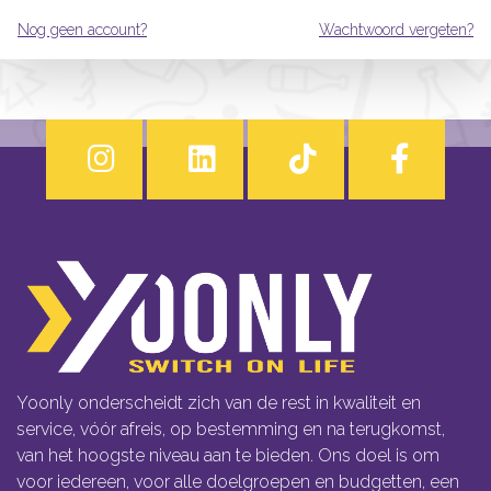
Nog geen account?
Wachtwoord vergeten?
Yoonly onderscheidt zich van de rest in kwaliteit en
service, vóór afreis, op bestemming en na terugkomst,
van het hoogste niveau aan te bieden. Ons doel is om
voor iedereen, voor alle doelgroepen en budgetten, een