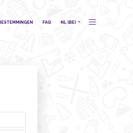
BESTEMMINGEN
FAQ
NL (BE)