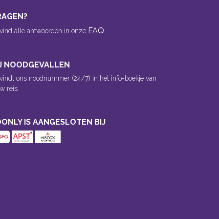
RAGEN?
FAQ
 vind alle antwoorden in onze
IJ NOODGEVALLEN
 vindt ons noodnummer (24/7) in het info-boekje van
w reis
ONLY IS AANGESLOTEN BIJ