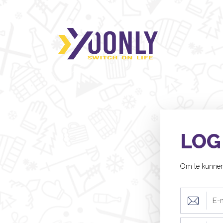
LOG
Om te kunnen 