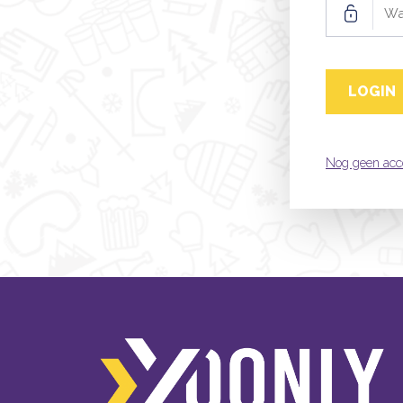
Nog geen acc